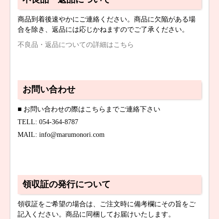
商品到着後速やかにご連絡ください。商品に欠陥がある場
合を除き、返品には応じかねますのでご了承ください。
不良品・返品についての詳細はこちら
お問い合わせ
■ お問い合わせの際はこちらまでご連絡下さい
TELL: 054-364-8787
MAIL: info@marumonori.com
領収証の発行について
領収証をご希望の場合は、ご注文時に備考欄にその旨をご
記入ください。商品に同梱してお届けいたします。