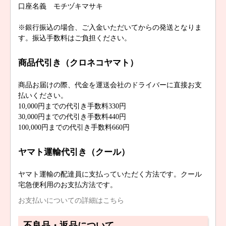
口座名義 モチヅキマサキ
※銀行振込の場合、ご入金いただいてからの発送となりま
す。振込手数料はご負担ください。
商品代引き（クロネコヤマト）
商品お届けの際、代金を運送会社のドライバーに直接お支
払いください。
10,000円までの代引き手数料330円
30,000円までの代引き手数料440円
100,000円までの代引き手数料660円
ヤマト運輸代引き（クール）
ヤマト運輸の配達員に支払っていただく方法です。クール
宅急便利用のお支払方法です。
お支払いについての詳細はこちら
不良品・返品について