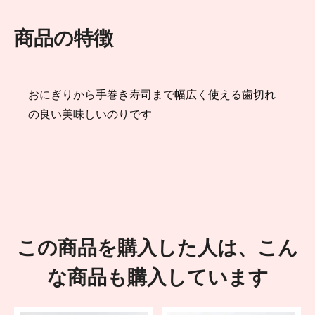
商品の特徴
おにぎりから手巻き寿司まで幅広く使える歯切れ
の良い美味しいのりです
この商品を購入した人は、こん
な商品も購入しています