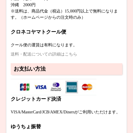
沖縄 2000円
※送料は、商品代金（税込）15,000円以上で無料になりま
す。（ホームページからの注文時のみ）
クロネコヤマトクール便
クール便の運賃は有料になります。
送料・配送についての詳細はこちら
お支払い方法
クレジットカード決済
VISA/MasterCard/JCB/AMEX/Dinersがご利用いただけます。
ゆうちょ振替