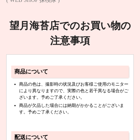
望月海苔店でのお買い物の
注意事項
商品について
商品の色は、撮影時の状況及びお客様ご使用のモニター
により異なりますので、実際の色と若干異なる場合がご
ざいます。予めご了承ください。
商品が欠品した場合には納期がかかることがございま
す。予めご了承ください。
配送について