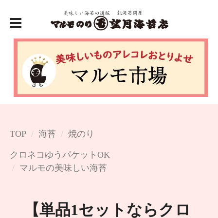
TOP
海苔
焼のり
クロネコゆうパケットOK
マルモの美味しい海苔
【単品1セットならクロ