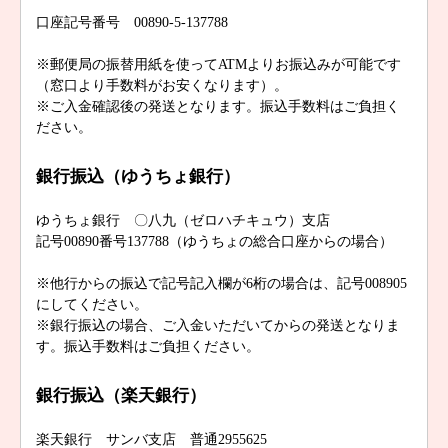
口座記号番号 00890-5-137788
※郵便局の振替用紙を使ってATMよりお振込みが可能です
（窓口より手数料がお安くなります）。
※ご入金確認後の発送となります。振込手数料はご負担く
ださい。
銀行振込（ゆうちょ銀行）
ゆうちょ銀行 〇八九（ゼロハチキュウ）支店
記号00890番号137788（ゆうちょの総合口座からの場合）
※他行からの振込で記号記入欄が6桁の場合は、記号008905
にしてください。
※銀行振込の場合、ご入金いただいてからの発送となりま
す。振込手数料はご負担ください。
銀行振込（楽天銀行）
楽天銀行 サンバ支店 普通2955625