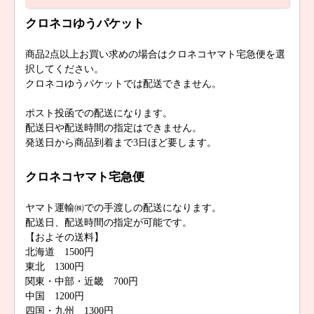
クロネコゆうパケット
商品2点以上お買い求めの場合はクロネコヤマト宅急便を選
択してください。
クロネコゆうパケットでは配送できません。
ポスト投函での配送になります。
配送日や配送時間の指定はできません。
発送日から商品到着まで3日ほど要します。
クロネコヤマト宅急便
ヤマト運輸㈱での手渡しの配送になります。
配送日、配送時間の指定が可能です。
【およその送料】
北海道 1500円
東北 1300円
関東・中部・近畿 700円
中国 1200円
四国・九州 1300円