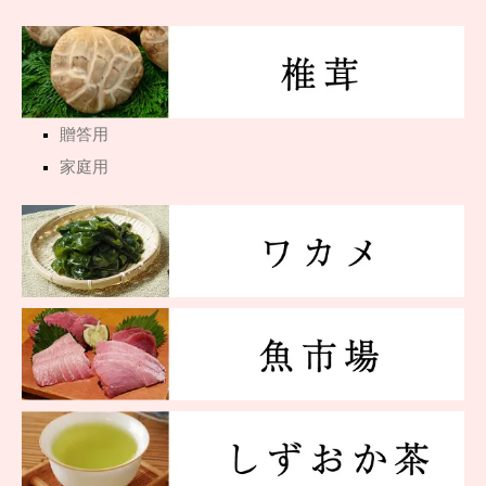
贈答用
家庭用