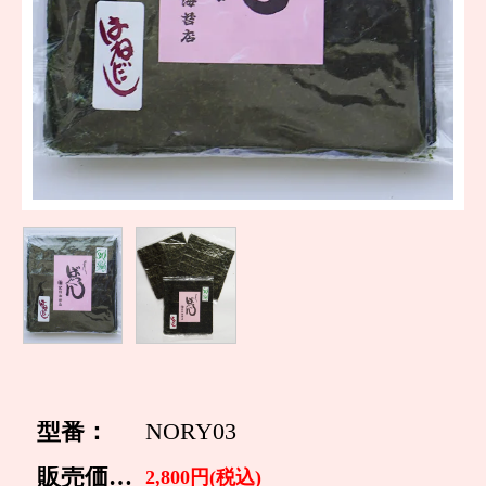
型番：
NORY03
販売価格：
2,800円(税込)