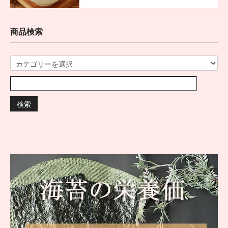
商品検索
検索