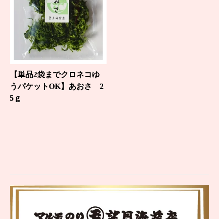
【単品2袋までクロネコゆ
うパケットOK】あおさ 2
5ｇ