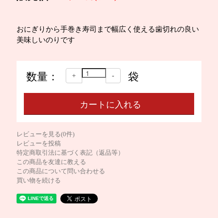
おにぎりから手巻き寿司まで幅広く使える歯切れの良い
美味しいのりです
数量：
袋
+
-
レビューを見る(0件)
レビューを投稿
特定商取引法に基づく表記（返品等）
この商品を友達に教える
この商品について問い合わせる
買い物を続ける