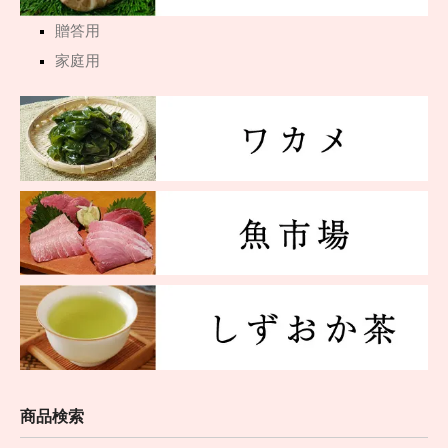
贈答用
家庭用
商品検索