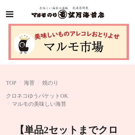
TOP
海苔
焼のり
クロネコゆうパケットOK
マルモの美味しい海苔
【単品2セットまでクロ