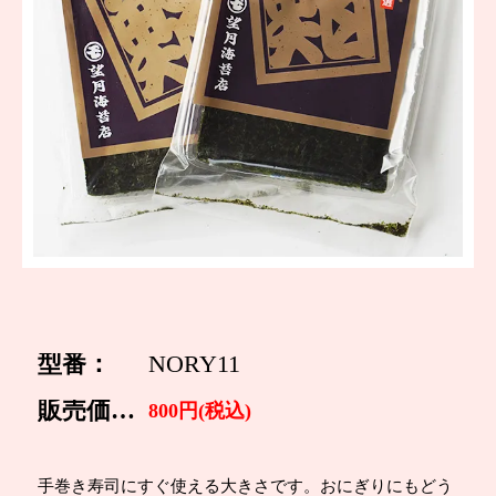
型番：
NORY11
販売価格：
800円(税込)
手巻き寿司にすぐ使える大きさです。おにぎりにもどう