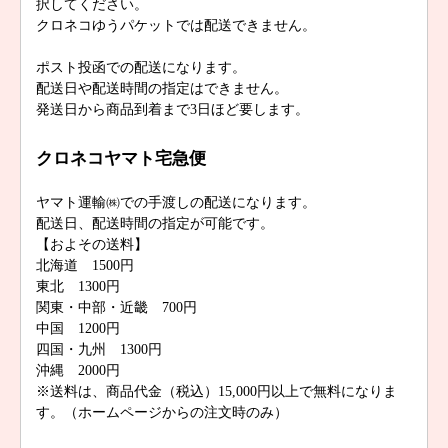
択してください。
クロネコゆうパケットでは配送できません。
ポスト投函での配送になります。
配送日や配送時間の指定はできません。
発送日から商品到着まで3日ほど要します。
クロネコヤマト宅急便
ヤマト運輸㈱での手渡しの配送になります。
配送日、配送時間の指定が可能です。
【およその送料】
北海道 1500円
東北 1300円
関東・中部・近畿 700円
中国 1200円
四国・九州 1300円
沖縄 2000円
※送料は、商品代金（税込）15,000円以上で無料になりま
す。（ホームページからの注文時のみ）