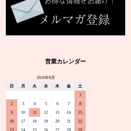
営業カレンダー
2026年8月
日
月
火
水
木
金
土
1
2
3
4
5
6
7
8
9
10
11
12
13
14
15
16
17
18
19
20
21
22
23
24
25
26
27
28
29