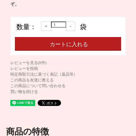
ぞ。
数量：
袋
+
-
レビューを見る(0件)
レビューを投稿
特定商取引法に基づく表記（返品等）
この商品を友達に教える
この商品について問い合わせる
買い物を続ける
商品の特徴