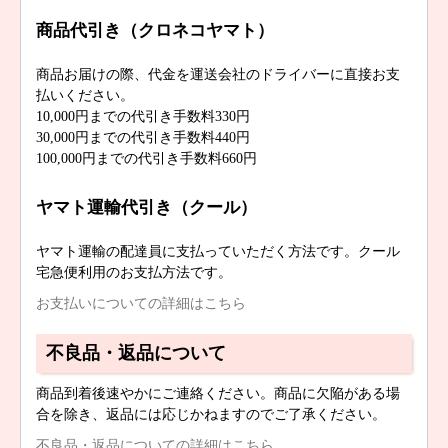
商品代引き（クロネコヤマト）
商品お届けの際、代金を運送会社のドライバーに直接お支
払いください。
10,000円までの代引き手数料330円
30,000円までの代引き手数料440円
100,000円までの代引き手数料660円
ヤマト運輸代引き（クール）
ヤマト運輸の配達員に支払っていただく方法です。クール
宅急便利用のお支払方法です。
お支払いについての詳細はこちら
不良品・返品について
商品到着後速やかにご連絡ください。商品に欠陥がある場
合を除き、返品には応じかねますのでご了承ください。
不良品・返品についての詳細はこちら