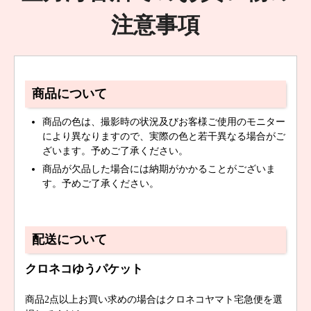
注意事項
商品について
商品の色は、撮影時の状況及びお客様ご使用のモニター
により異なりますので、実際の色と若干異なる場合がご
ざいます。予めご了承ください。
商品が欠品した場合には納期がかかることがございま
す。予めご了承ください。
配送について
クロネコゆうパケット
商品2点以上お買い求めの場合はクロネコヤマト宅急便を選