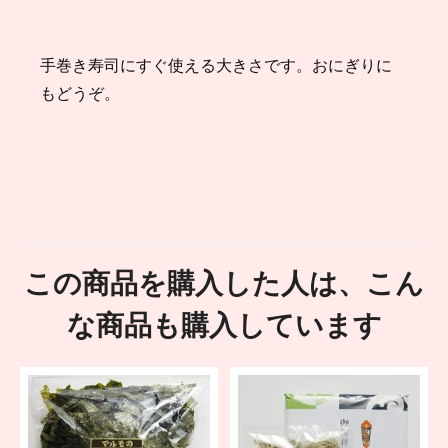
手巻き寿司にすぐ使える大きさです。おにぎりに
もどうぞ。
この商品を購入した人は、こん
な商品も購入しています