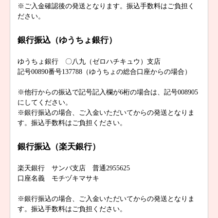
※ご入金確認後の発送となります。振込手数料はご負担く
ださい。
銀行振込（ゆうちょ銀行）
ゆうちょ銀行 〇八九（ゼロハチキュウ）支店
記号00890番号137788（ゆうちょの総合口座からの場合）
※他行からの振込で記号記入欄が6桁の場合は、記号008905
にしてください。
※銀行振込の場合、ご入金いただいてからの発送となりま
す。振込手数料はご負担ください。
銀行振込（楽天銀行）
楽天銀行 サンバ支店 普通2955625
口座名義 モチヅキマサキ
※銀行振込の場合、ご入金いただいてからの発送となりま
す。振込手数料はご負担ください。