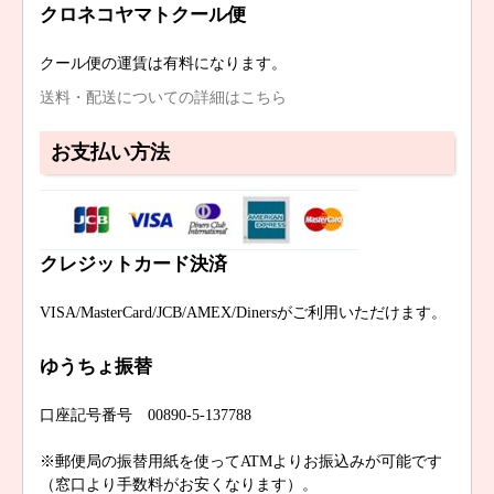
クロネコヤマトクール便
クール便の運賃は有料になります。
送料・配送についての詳細はこちら
お支払い方法
クレジットカード決済
VISA/MasterCard/JCB/AMEX/Dinersがご利用いただけます。
ゆうちょ振替
口座記号番号 00890-5-137788
※郵便局の振替用紙を使ってATMよりお振込みが可能です
（窓口より手数料がお安くなります）。