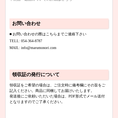
お問い合わせ
■ お問い合わせの際はこちらまでご連絡下さい
TELL: 054-364-8787
MAIL: info@marumonori.com
領収証の発行について
領収証をご希望の場合は、ご注文時に備考欄にその旨をご
記入ください。商品に同梱してお届けいたします。
発送後にご依頼いただいた場合は、PDF形式でメール送付
となりますのでご了承ください。