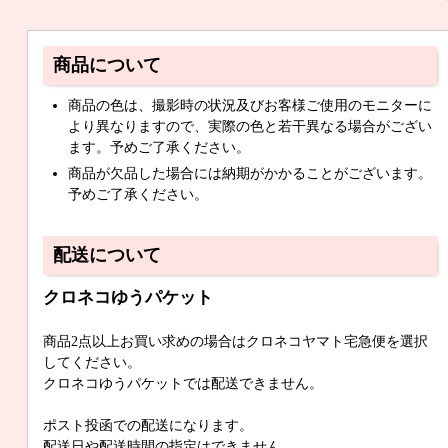
商品について
商品の色は、撮影時の状況及びお客様ご使用のモニターに
より異なりますので、実際の色と若干異なる場合がござい
ます。予めご了承ください。
商品が欠品した場合には納期がかかることがございます。
予めご了承ください。
配送について
クロネコゆうパケット
商品2点以上お買い求めの場合はクロネコヤマト宅急便を選択
してください。
クロネコゆうパケットでは配送できません。
ポスト投函での配送になります。
配送日や配送時間の指定はできません。