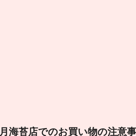
月海苔店でのお買い物の注意