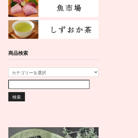
商品検索
検索