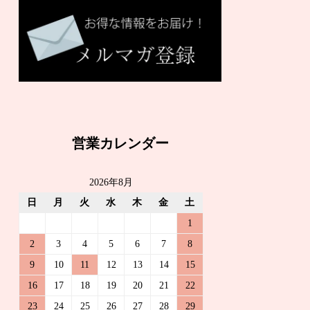
営業カレンダー
2026年8月
日
月
火
水
木
金
土
1
2
3
4
5
6
7
8
9
10
11
12
13
14
15
16
17
18
19
20
21
22
23
24
25
26
27
28
29