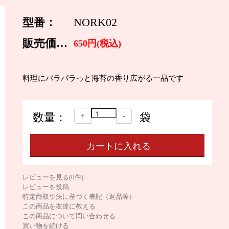
型番：
NORK02
販売価格：
650円(税込)
料理にパラパラっと海苔の香り広がる一品です
数量：
袋
+
-
レビューを見る(0件)
レビューを投稿
特定商取引法に基づく表記（返品等）
この商品を友達に教える
この商品について問い合わせる
買い物を続ける