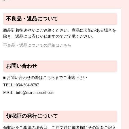
不良品・返品について
商品到着後速やかにご連絡ください。商品に欠陥がある場合を
除き、返品には応じかねますのでご了承ください。
不良品・返品についての詳細はこちら
お問い合わせ
■ お問い合わせの際はこちらまでご連絡下さい
TELL: 054-364-8787
MAIL: info@marumonori.com
領収証の発行について
領収証をご希望の場合は、ご注文時に備考欄にその旨をご記入