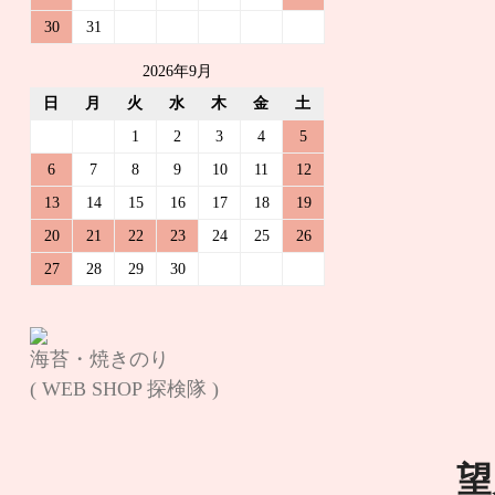
30
31
2026年9月
日
月
火
水
木
金
土
1
2
3
4
5
6
7
8
9
10
11
12
13
14
15
16
17
18
19
20
21
22
23
24
25
26
27
28
29
30
海苔・焼きのり
( WEB SHOP 探検隊 )
望