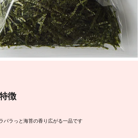
特徴
ラパラっと海苔の香り広がる一品です