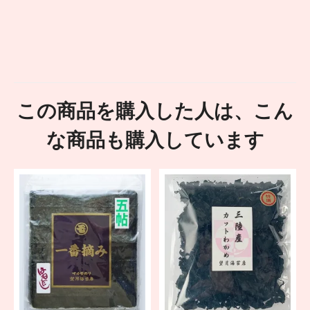
この商品を購入した人は、こん
な商品も購入しています