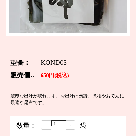
型番：
KOND03
販売価格：
650円(税込)
濃厚な出汁が取れます。お出汁は勿論、煮物やおでんに
最適な昆布です。
数量：
袋
+
-