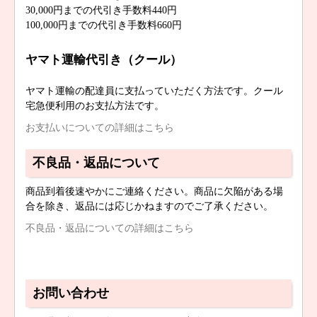
30,000円までの代引き手数料440円
100,000円までの代引き手数料660円
ヤマト運輸代引き（クール）
ヤマト運輸の配達員に支払っていただく方法です。クール
宅急便利用のお支払方法です。
お支払いについての詳細はこちら
不良品・返品について
商品到着後速やかにご連絡ください。商品に欠陥がある場
合を除き、返品には応じかねますのでご了承ください。
不良品・返品についての詳細はこちら
お問い合わせ