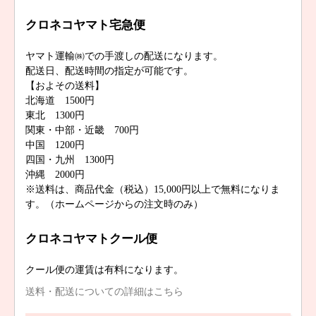
クロネコヤマト宅急便
ヤマト運輸㈱での手渡しの配送になります。
配送日、配送時間の指定が可能です。
【およその送料】
北海道 1500円
東北 1300円
関東・中部・近畿 700円
中国 1200円
四国・九州 1300円
沖縄 2000円
※送料は、商品代金（税込）15,000円以上で無料になりま
す。（ホームページからの注文時のみ）
クロネコヤマトクール便
クール便の運賃は有料になります。
送料・配送についての詳細はこちら