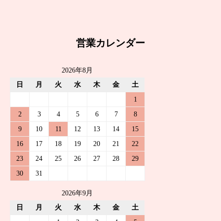
営業カレンダー
2026年8月
日
月
火
水
木
金
土
1
2
3
4
5
6
7
8
9
10
11
12
13
14
15
16
17
18
19
20
21
22
23
24
25
26
27
28
29
30
31
2026年9月
日
月
火
水
木
金
土