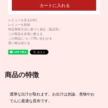
レビューを見る(0件)
レビューを投稿
特定商取引法に基づく表記（返品等）
この商品を友達に教える
この商品について問い合わせる
買い物を続ける
商品の特徴
濃厚な出汁が取れます。お出汁は勿論、煮物やお
でんに最適な昆布です。