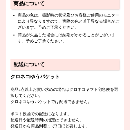
商品について
商品の色は、撮影時の状況及びお客様ご使用のモニター
により異なりますので、実際の色と若干異なる場合がご
ざいます。予めご了承ください。
商品が欠品した場合には納期がかかることがございま
す。予めご了承ください。
配送について
クロネコゆうパケット
商品2点以上お買い求めの場合はクロネコヤマト宅急便を選
択してください。
クロネコゆうパケットでは配送できません。
ポスト投函での配送になります。
配送日や配送時間の指定はできません。
発送日から商品到着まで3日ほど要します。