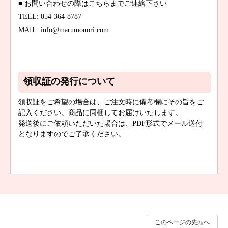
■ お問い合わせの際はこちらまでご連絡下さい
TELL: 054-364-8787
MAIL: info@marumonori.com
領収証の発行について
領収証をご希望の場合は、ご注文時に備考欄にその旨をご
記入ください。商品に同梱してお届けいたします。
発送後にご依頼いただいた場合は、PDF形式でメール送付
となりますのでご了承ください。
このページの先頭へ