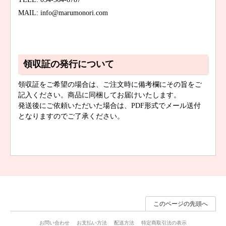
MAIL: info@marumonori.com
領収証の発行について
領収証をご希望の場合は、ご注文時に備考欄にその旨をご
記入ください。商品に同梱してお届けいたします。
発送後にご依頼いただいた場合は、PDF形式でメール送付
となりますのでご了承ください。
このページの先頭へ
お問い合わせ
お支払い方法
配送方法
特定商取引法の表示