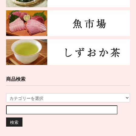
商品検索
検索