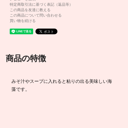
特定商取引法に基づく表記（返品等）
この商品を友達に教える
この商品について問い合わせる
買い物を続ける
商品の特徴
みそ汁やスープに入れると粘りの出る美味しい海
藻です。