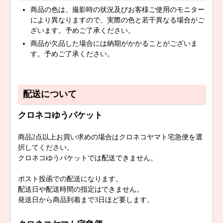
商品の色は、撮影時の状況及びお客様ご使用のモニター
により異なりますので、実際の色と若干異なる場合がご
ざいます。予めご了承ください。
商品が欠品した場合には納期がかかることがございま
す。予めご了承ください。
配送について
クロネコゆうパケット
商品2点以上お買い求めの場合はクロネコヤマト宅急便を選
択してください。
クロネコゆうパケットでは配送できません。
ポスト投函での配送になります。
配送日や配送時間の指定はできません。
発送日から商品到着まで3日ほど要します。