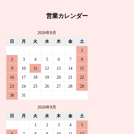
営業カレンダー
2026年8月
日
月
火
水
木
金
土
1
2
3
4
5
6
7
8
9
10
11
12
13
14
15
16
17
18
19
20
21
22
23
24
25
26
27
28
29
30
31
2026年9月
日
月
火
水
木
金
土
1
2
3
4
5
6
7
8
9
10
11
12