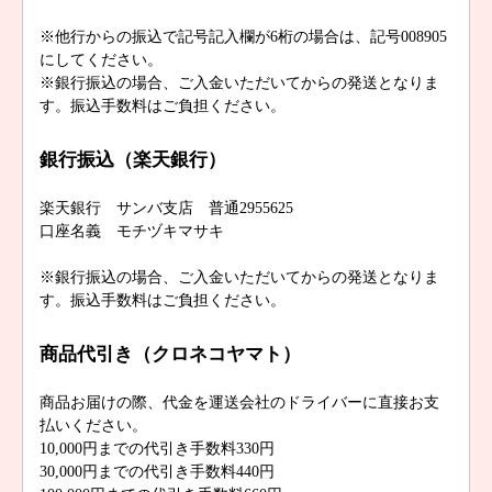
※他行からの振込で記号記入欄が6桁の場合は、記号008905
にしてください。
※銀行振込の場合、ご入金いただいてからの発送となりま
す。振込手数料はご負担ください。
銀行振込（楽天銀行）
楽天銀行 サンバ支店 普通2955625
口座名義 モチヅキマサキ
※銀行振込の場合、ご入金いただいてからの発送となりま
す。振込手数料はご負担ください。
商品代引き（クロネコヤマト）
商品お届けの際、代金を運送会社のドライバーに直接お支
払いください。
10,000円までの代引き手数料330円
30,000円までの代引き手数料440円