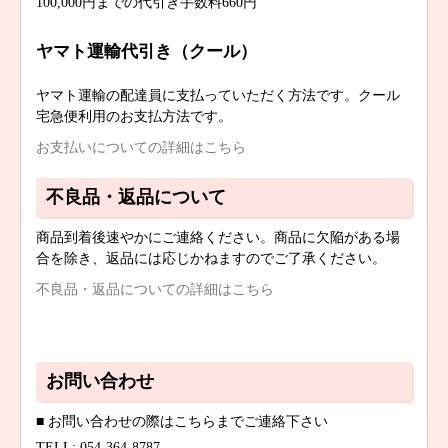
100,000円までの代引き手数料660円
ヤマト運輸代引き（クール）
ヤマト運輸の配達員に支払っていただく方法です。クール
宅急便利用のお支払方法です。
お支払いについての詳細はこちら
不良品・返品について
商品到着後速やかにご連絡ください。商品に欠陥がある場
合を除き、返品には応じかねますのでご了承ください。
不良品・返品についての詳細はこちら
お問い合わせ
■ お問い合わせの際はこちらまでご連絡下さい
TELL: 054-364-8787