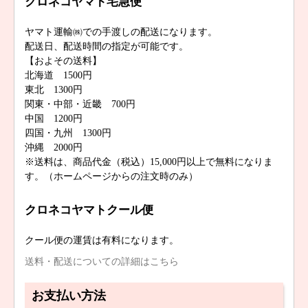
クロネコヤマト宅急便
ヤマト運輸㈱での手渡しの配送になります。
配送日、配送時間の指定が可能です。
【およその送料】
北海道 1500円
東北 1300円
関東・中部・近畿 700円
中国 1200円
四国・九州 1300円
沖縄 2000円
※送料は、商品代金（税込）15,000円以上で無料になりま
す。（ホームページからの注文時のみ）
クロネコヤマトクール便
クール便の運賃は有料になります。
送料・配送についての詳細はこちら
お支払い方法