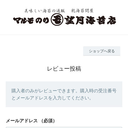
ショップへ戻る
レビュー投稿
購入者のみがレビューできます。購入時の受注番号
とメールアドレスを入力してください。
メールアドレス
（必須）