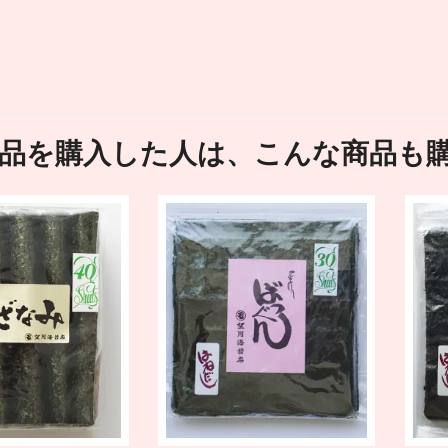
品を購入した人は、こんな商品も