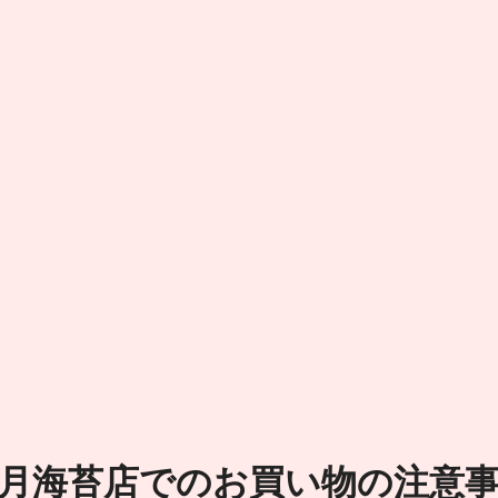
月海苔店でのお買い物の注意