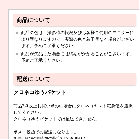
商品について
商品の色は、撮影時の状況及びお客様ご使用のモニターに
より異なりますので、実際の色と若干異なる場合がござい
ます。予めご了承ください。
商品が欠品した場合には納期がかかることがございます。
予めご了承ください。
配送について
クロネコゆうパケット
商品2点以上お買い求めの場合はクロネコヤマト宅急便を選択
してください。
クロネコゆうパケットでは配送できません。
ポスト投函での配送になります。
配送日や配送時間の指定はできません。