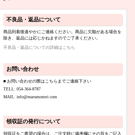
不良品・返品について
商品到着後速やかにご連絡ください。商品に欠陥がある場合を
除き、返品には応じかねますのでご了承ください。
不良品・返品についての詳細はこちら
お問い合わせ
■ お問い合わせの際はこちらまでご連絡下さい
TELL: 054-364-8787
MAIL: info@marumonori.com
領収証の発行について
領収証をご希望の場合は、ご注文時に備考欄にその旨をご記入