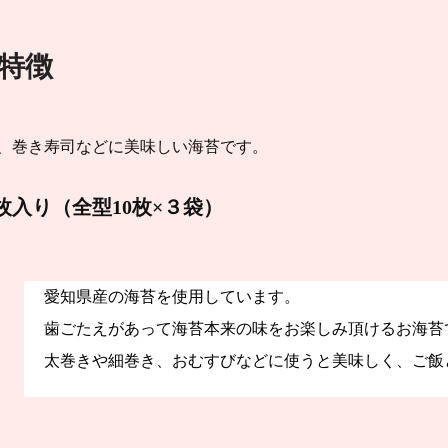
特徴
、巻き寿司などに美味しい海苔です。
0枚入り（全型10枚×３袋）
愛知県産の海苔を使用しています。
歯ごたえがあって海苔本来の味をお楽しみ頂けるお海苔
太巻きや細巻き、おむすびなどに使うと美味しく、ご飯