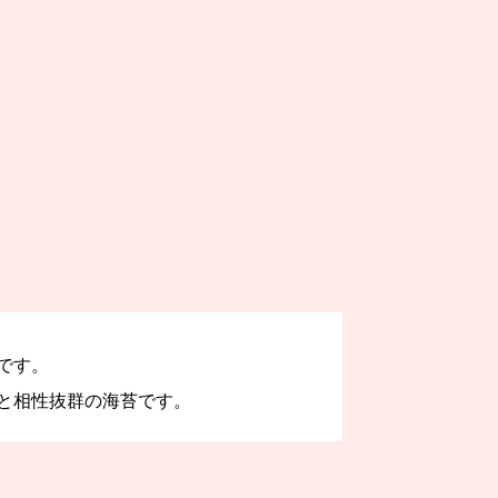
です。
と相性抜群の海苔です。