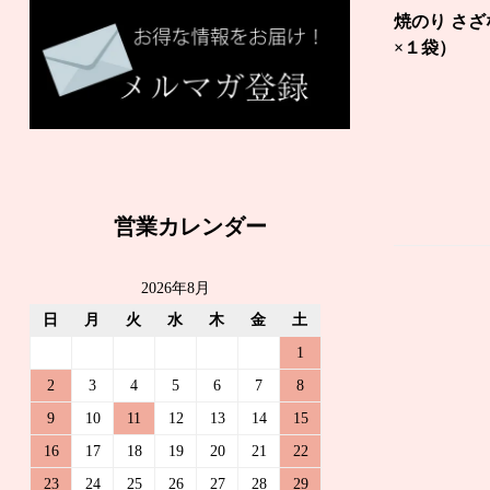
焼のり さざ
×１袋）
営業カレンダー
2026年8月
日
月
火
水
木
金
土
1
2
3
4
5
6
7
8
9
10
11
12
13
14
15
16
17
18
19
20
21
22
23
24
25
26
27
28
29