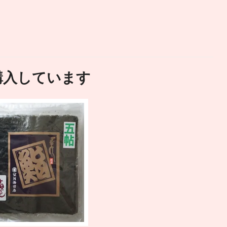
購入しています