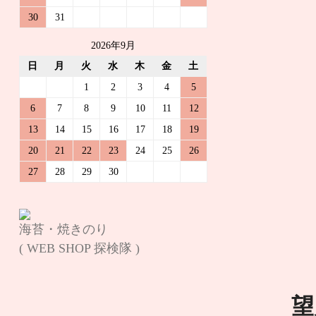
30
31
2026年9月
日
月
火
水
木
金
土
1
2
3
4
5
6
7
8
9
10
11
12
13
14
15
16
17
18
19
20
21
22
23
24
25
26
27
28
29
30
海苔・焼きのり
( WEB SHOP 探検隊 )
望